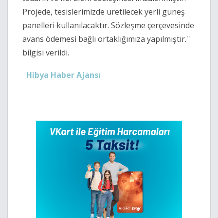
Projede, tesislerimizde üretilecek yerli güneş
panelleri kullanılacaktır. Sözleşme çerçevesinde
avans ödemesi bağlı ortaklığımıza yapılmıştır.''
bilgisi verildi.
Hibya Haber Ajansı