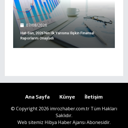
07/08/2026
Hat-San, 2026'nın Ilk Yarısına Ilişkin Finansal
Raporlarını Onayladı
Ana Sayfa
Künye
İletişim
© Copyright 2026 imrozhaber.com.tr Tüm Hakları
Saklıdır.
Web sitemiz
Hibya Haber Ajansı
Abonesidir.