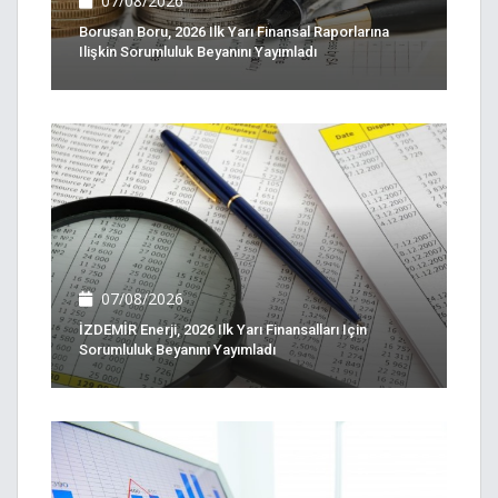
07/08/2026
Borusan Boru, 2026 Ilk Yarı Finansal Raporlarına
Ilişkin Sorumluluk Beyanını Yayımladı
07/08/2026
İZDEMİR Enerji, 2026 Ilk Yarı Finansalları Için
Sorumluluk Beyanını Yayımladı