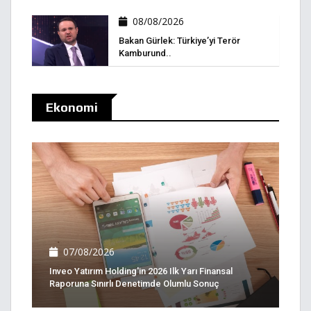
08/08/2026
Bakan Gürlek: Türkiye’yi Terör
Kamburund..
Ekonomi
07/08/2026
Inveo Yatırım Holding'in 2026 Ilk Yarı Finansal
Raporuna Sınırlı Denetimde Olumlu Sonuç