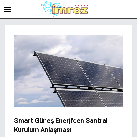
Smart Güneş Enerji'den Santral
Kurulum Anlaşması