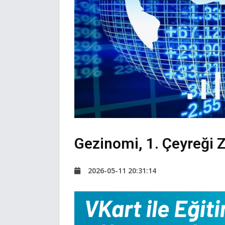
Gezinomi, 1. Çeyreği Z
2026-05-11 20:31:14