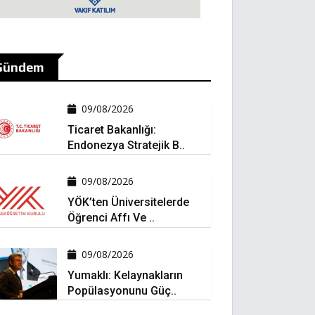
Gündem
09/08/2026
Ticaret Bakanlığı:
Endonezya Stratejik B..
09/08/2026
YÖK’ten Üniversitelerde
Öğrenci Affı Ve ..
09/08/2026
Yumaklı: Kelaynakların
Popülasyonunu Güç..