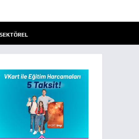
SEKTÖREL