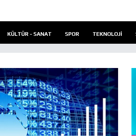
KÜLTÜR - SANAT
SPOR
TEKNOLOJI