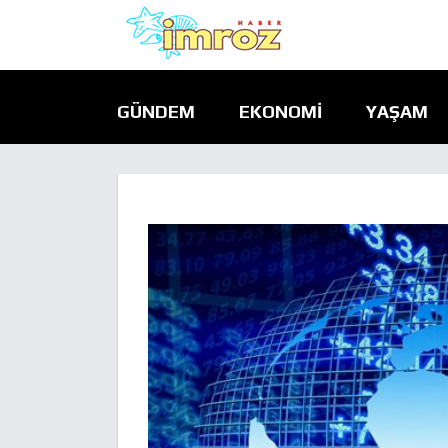
GÜNDEM
EKONOMI
YAŞAM