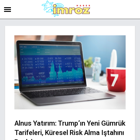
Alnus Yatırım: Trump’ın Yeni Gümrük
Tarifeleri, Küresel Risk Alma Iştahını