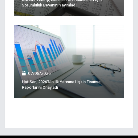
Sorumluluk Beyanını Yayımladı
07/08/2026
Hat-San, 2026'nın Ilk Yarısına Ilişkin Finansal
Raporlarını Onayladı