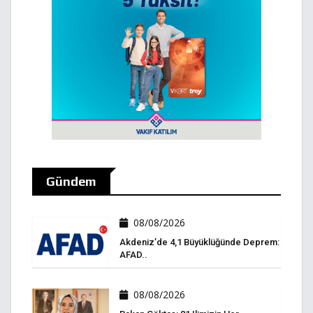
Gündem
08/08/2026
Akdeniz’de 4,1 Büyüklüğünde Deprem:
AFAD..
08/08/2026