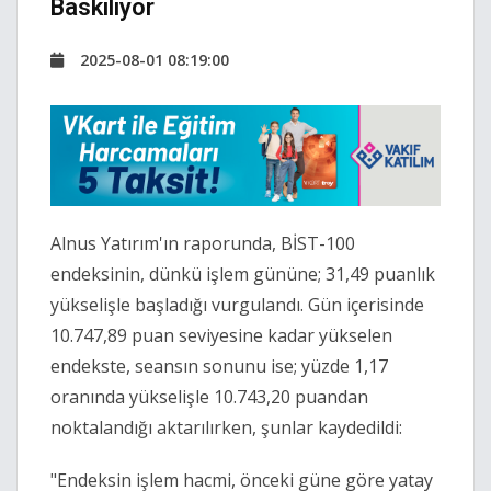
Baskılıyor
2025-08-01 08:19:00
Alnus Yatırım'ın raporunda, BİST-100
endeksinin, dünkü işlem gününe; 31,49 puanlık
yükselişle başladığı vurgulandı. Gün içerisinde
10.747,89 puan seviyesine kadar yükselen
endekste, seansın sonunu ise; yüzde 1,17
oranında yükselişle 10.743,20 puandan
noktalandığı aktarılırken, şunlar kaydedildi:
"Endeksin işlem hacmi, önceki güne göre yatay